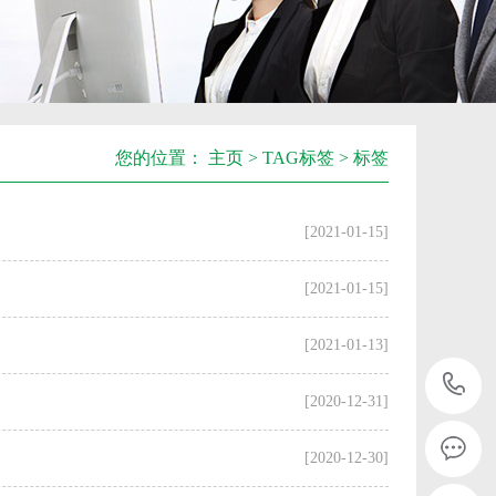
您的位置：
主页
>
TAG标签
> 标签
[2021-01-15]
[2021-01-15]
[2021-01-13]
[2020-12-31]
[2020-12-30]