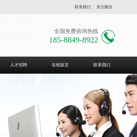
联系我们
关注微信
全国免费咨询热线
185-8849-8922
人才招聘
在线留言
联系我们