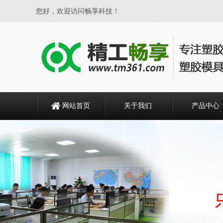
您好，欢迎访问畅享科技！
网站首页
关于我们
产品中心