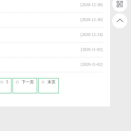
[2020-12-30]
[2020-12-30]
[2020-12-24]
[2020-11-02]
[2020-11-02]
5
下一页
末页