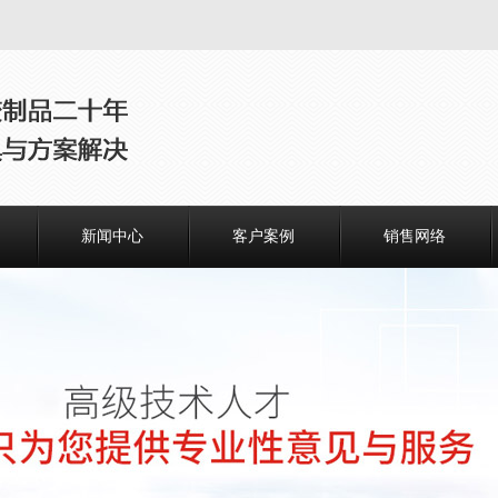
新闻中心
客户案例
销售网络