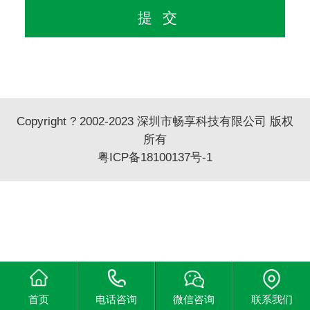
Copyright ? 2002-2023 深圳市畅享科技有限公司 版权
所有
粤ICP备18100137号-1
首页
电话咨询
微信咨询
联系我们